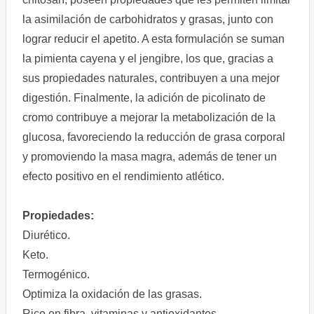
la asimilación de carbohidratos y grasas, junto con
lograr reducir el apetito. A esta formulación se suman
la pimienta cayena y el jengibre, los que, gracias a
sus propiedades naturales, contribuyen a una mejor
digestión. Finalmente, la adición de picolinato de
cromo contribuye a mejorar la metabolización de la
glucosa, favoreciendo la reducción de grasa corporal
y promoviendo la masa magra, además de tener un
efecto positivo en el rendimiento atlético.
Propiedades:
Diurético.
Keto.
Termogénico.
Optimiza la oxidación de las grasas.
Rico en fibra, vitaminas y antioxidantes.