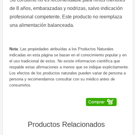
de 8 años, embarazadas y nodrizas, salvo indicación
profesional competente. Este producto no reemplaza
una alimentación balanceada.
Nota
: Las propiedades atribuídas a los Productos Naturales
indicadas en esta página se basan en el conocimiento popular y en
el uso tradicional de estos. No existe informacion cientifica que
respalde estas afirmaciones a menos que se indique explicitamente.
Los efectos de los productos naturales pueden variar de persona a
persona y recomendamos consultar con su médico antes de
consumirlos.
Productos Relacionados