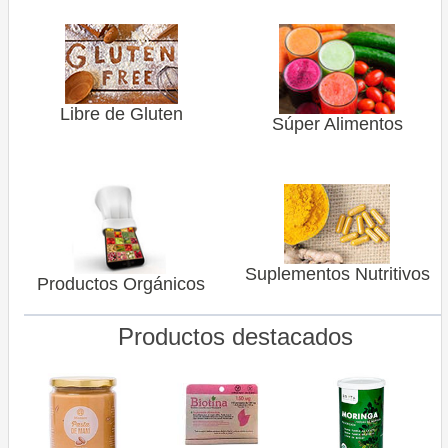
Libre de Gluten
Súper Alimentos
Suplementos Nutritivos
Productos Orgánicos
Productos destacados