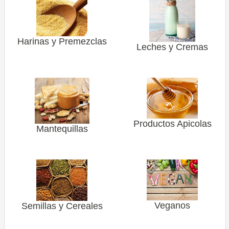
Harinas y Premezclas
Leches y Cremas
Productos Apicolas
Mantequillas
Veganos
Semillas y Cereales