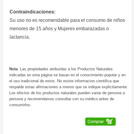
Contraindicaciones:
Su uso no es recomendable para el consumo de niños
menores de 15 años y Mujeres embarazadas o
lactancia.
Nota
: Las propiedades atribuídas a los Productos Naturales
indicadas en esta página se basan en el conocimiento popular y en
el uso tradicional de estos. No existe informacion cientifica que
respalde estas afirmaciones a menos que se indique explicitamente.
Los efectos de los productos naturales pueden variar de persona a
persona y recomendamos consultar con su médico antes de
consumirlos.