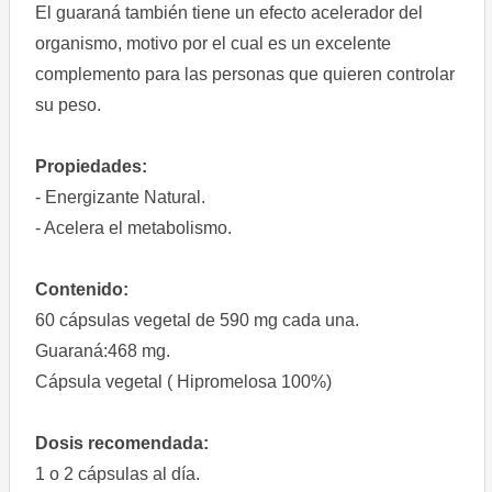
El guaraná también tiene un efecto acelerador del
organismo, motivo por el cual es un excelente
complemento para las personas que quieren controlar
su peso.
Propiedades:
- Energizante Natural.
- Acelera el metabolismo.
Contenido:
60 cápsulas vegetal de 590 mg cada una.
Guaraná:468 mg.
Cápsula vegetal ( Hipromelosa 100%)
Dosis recomendada:
1 o 2 cápsulas al día.