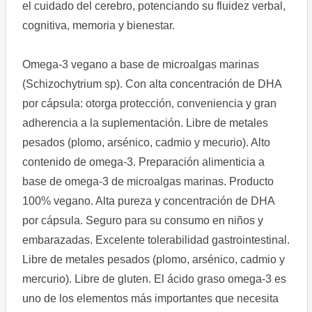
el cuidado del cerebro, potenciando su fluidez verbal,
cognitiva, memoria y bienestar.
Omega-3 vegano a base de microalgas marinas
(Schizochytrium sp). Con alta concentración de DHA
por cápsula: otorga protección, conveniencia y gran
adherencia a la suplementación. Libre de metales
pesados (plomo, arsénico, cadmio y mecurio). Alto
contenido de omega-3. Preparación alimenticia a
base de omega-3 de microalgas marinas. Producto
100% vegano. Alta pureza y concentración de DHA
por cápsula. Seguro para su consumo en niños y
embarazadas. Excelente tolerabilidad gastrointestinal.
Libre de metales pesados (plomo, arsénico, cadmio y
mercurio). Libre de gluten. El ácido graso omega-3 es
uno de los elementos más importantes que necesita