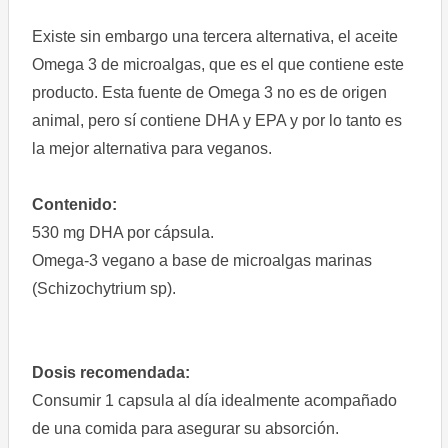
Existe sin embargo una tercera alternativa, el aceite
Omega 3 de microalgas, que es el que contiene este
producto. Esta fuente de Omega 3 no es de origen
animal, pero sí contiene DHA y EPA y por lo tanto es
la mejor alternativa para veganos.
Contenido:
530 mg DHA por cápsula.
Omega-3 vegano a base de microalgas marinas
(Schizochytrium sp).
Dosis recomendada:
Consumir 1 capsula al día idealmente acompañado
de una comida para asegurar su absorción.