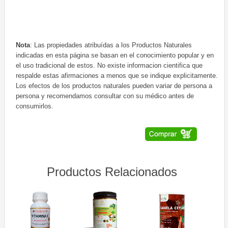
Nota
: Las propiedades atribuídas a los Productos Naturales
indicadas en esta página se basan en el conocimiento popular y en
el uso tradicional de estos. No existe informacion cientifica que
respalde estas afirmaciones a menos que se indique explicitamente.
Los efectos de los productos naturales pueden variar de persona a
persona y recomendamos consultar con su médico antes de
consumirlos.
Productos Relacionados