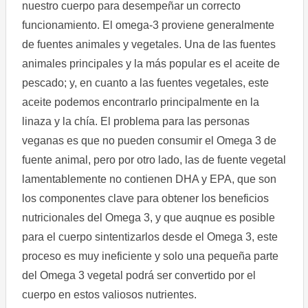
nuestro cuerpo para desempeñar un correcto
funcionamiento. El omega-3 proviene generalmente
de fuentes animales y vegetales. Una de las fuentes
animales principales y la más popular es el aceite de
pescado; y, en cuanto a las fuentes vegetales, este
aceite podemos encontrarlo principalmente en la
linaza y la chía. El problema para las personas
veganas es que no pueden consumir el Omega 3 de
fuente animal, pero por otro lado, las de fuente vegetal
lamentablemente no contienen DHA y EPA, que son
los componentes clave para obtener los beneficios
nutricionales del Omega 3, y que auqnue es posible
para el cuerpo sintentizarlos desde el Omega 3, este
proceso es muy ineficiente y solo una pequeña parte
del Omega 3 vegetal podrá ser convertido por el
cuerpo en estos valiosos nutrientes.