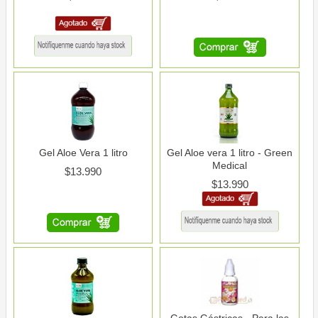
Gel Aloe Vera 1 litro
Gel Aloe vera 1 litro - Green
Medical
$13.990
$13.990
Gotas Gástricas - Para las