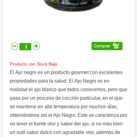
Comprar
Despacho
Contáctenos
Ubicación
Condiciones
de
Producto con Stock Bajo
uso
El Ajo negro es un producto gourmet con excelentes
Aviso
propiedades para la salud. El Ajo Negro es en
de
realidad el ajo blanco que todos conocemos, pero que
privacidad
pasa por un proceso de cocción particular, en el que
se mantiene en alta temperatura por muchos días,
obteniéndose así el Ajo Negro. Este se caracteriza por
no tener el fuerte olor y sabor del ajo, si no más bien
un sutil sabor dulce con agradable olor, además de