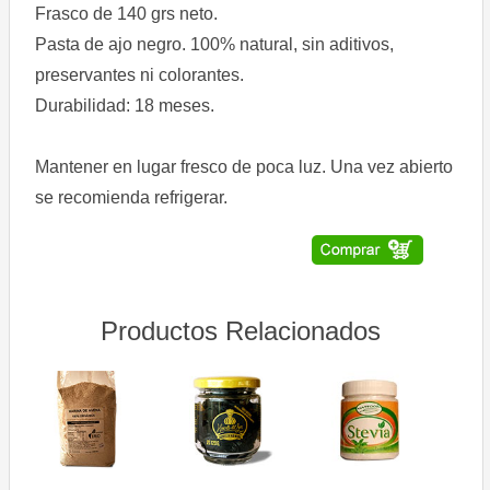
Frasco de 140 grs neto.
Pasta de ajo negro. 100% natural, sin aditivos,
preservantes ni colorantes.
Durabilidad: 18 meses.
Mantener en lugar fresco de poca luz. Una vez abierto
se recomienda refrigerar.
Productos Relacionados