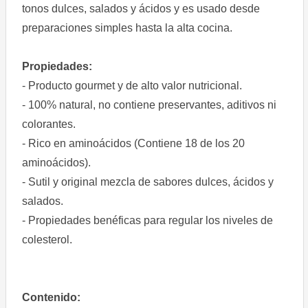
tonos dulces, salados y ácidos y es usado desde
preparaciones simples hasta la alta cocina.
Propiedades:
- Producto gourmet y de alto valor nutricional.
- 100% natural, no contiene preservantes, aditivos ni
colorantes.
- Rico en aminoácidos (Contiene 18 de los 20
aminoácidos).
- Sutil y original mezcla de sabores dulces, ácidos y
salados.
- Propiedades benéficas para regular los niveles de
colesterol.
Contenido: