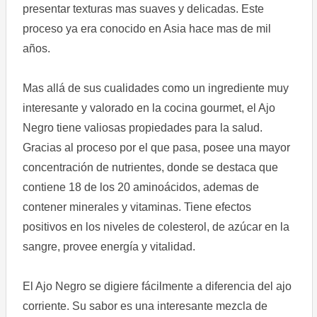
presentar texturas mas suaves y delicadas. Este
proceso ya era conocido en Asia hace mas de mil
años.
Mas allá de sus cualidades como un ingrediente muy
interesante y valorado en la cocina gourmet, el Ajo
Negro tiene valiosas propiedades para la salud.
Gracias al proceso por el que pasa, posee una mayor
concentración de nutrientes, donde se destaca que
contiene 18 de los 20 aminoácidos, ademas de
contener minerales y vitaminas. Tiene efectos
positivos en los niveles de colesterol, de azúcar en la
sangre, provee energía y vitalidad.
El Ajo Negro se digiere fácilmente a diferencia del ajo
corriente. Su sabor es una interesante mezcla de